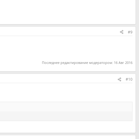
#9
Последнее редактирование модератором:
16 Авг 2016
#10