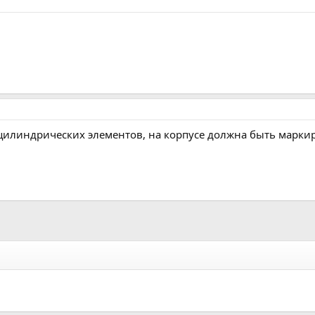
цилиндрических элементов, на корпусе должна быть маркир