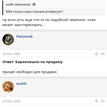
suslik написал(а):
Тебя только сама станция интересует?
ну если есть еще что-то по подобной тематике- тоже
может заинтересовать...
Poltinnik
20 Июн 2008
#8
Ответ: Барахлишко на продажу.
прицел свободен для продажи.
suslik
20 Июн 2008
#9