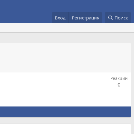
Вход
Регистрация
Поиск
Реакции
0