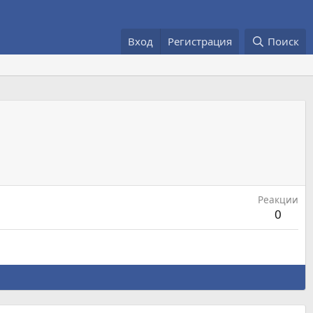
Вход
Регистрация
Поиск
Реакции
0