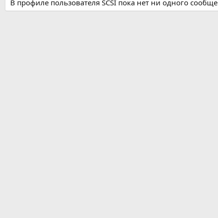
В профиле пользователя SCSI пока нет ни одного сообще