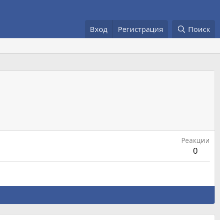
Вход
Регистрация
Поиск
Реакции
0