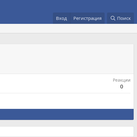
Вход
Регистрация
Поиск
Реакции
0