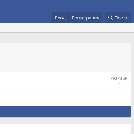
Вход
Регистрация
Поиск
Реакции
0