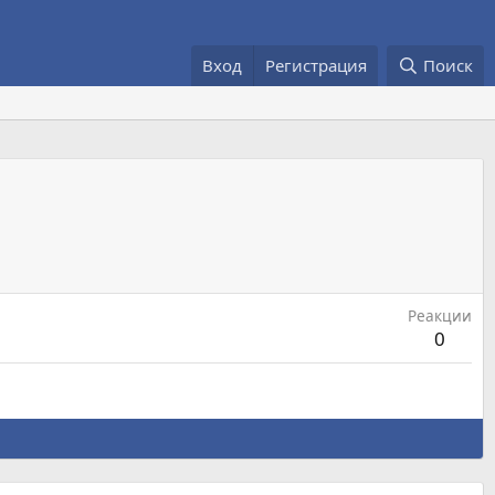
Вход
Регистрация
Поиск
Реакции
0