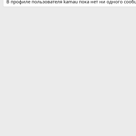
В профиле пользователя kamau пока нет ни одного сооб