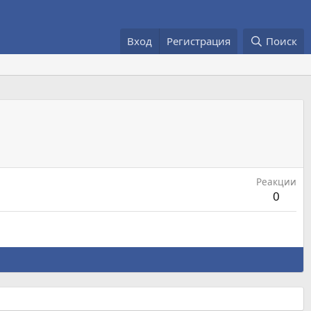
Вход
Регистрация
Поиск
Реакции
0