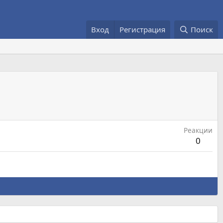
Вход
Регистрация
Поиск
Реакции
0