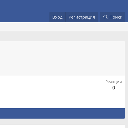
Вход
Регистрация
Поиск
Реакции
0