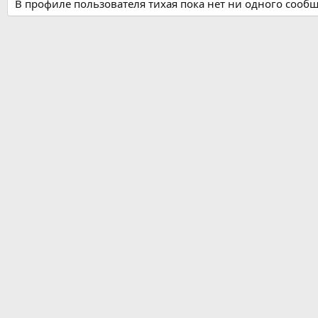
В профиле пользователя тихая пока нет ни одного сооб