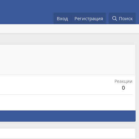
Вход
Регистрация
Поиск
Реакции
0