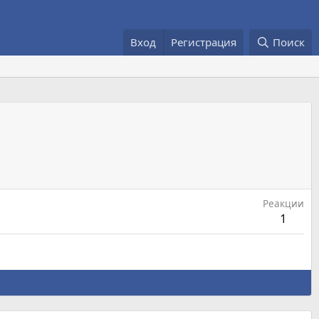
Вход
Регистрация
Поиск
Реакции
1