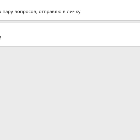
о пару вопросов, отправлю в личку.
!