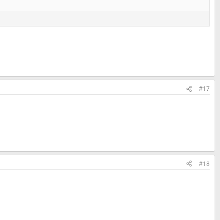
#17
#18