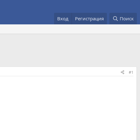
Вход
Регистрация
Поиск
#1