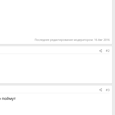
Последнее редактирование модератором:
16 Авг 2016
#2
#3
о поймут