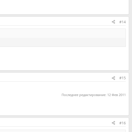
#14
#15
Последнее редактирование:
12 Фев 2011
#16