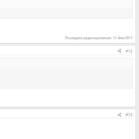
Последнее редактирование:
11 Фев 2011
#12
#13