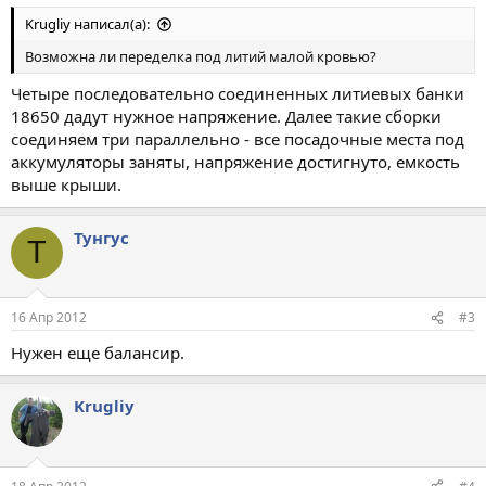
Krugliy написал(а):
Возможна ли переделка под литий малой кровью?
Четыре последовательно соединенных литиевых банки
18650 дадут нужное напряжение. Далее такие сборки
соединяем три параллельно - все посадочные места под
аккумуляторы заняты, напряжение достигнуто, емкость
выше крыши.
Тунгус
Т
16 Апр 2012
#3
Нужен еще балансир.
Krugliy