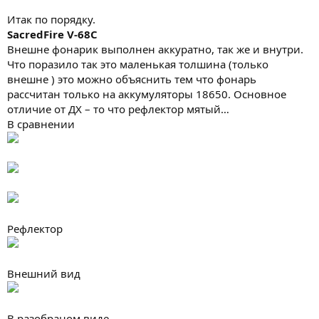
Итак по порядку.
SacredFire V-68C
Внешне фонарик выполнен аккуратно, так же и внутри.
Что поразило так это маленькая толшина (только
внешне ) это можно объяснить тем что фонарь
рассчитан только на аккумуляторы 18650. Основное
отличие от ДХ – то что рефлектор мятый…
В сравнении
Рефлектор
Внешний вид
В разобраном виде –