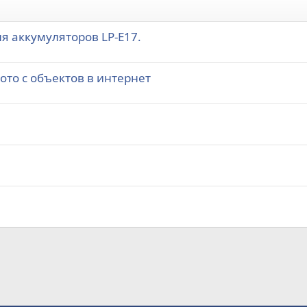
я аккумуляторов LP-E17.
то с объектов в интернет
а