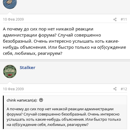
10 Фев 2009
#11
А почему до сих пор нет никакой реакции
администрации форума? Случай совершенно
безобразный. Очень интересно услышать хоть какие-
нибудь объяснения. Или быстро только на о(б)суждение
себя, любимых, реагируем?
Stalkеr
10 Фев 2009
#12
chink написал(а):
А почему до сих пор нет никакой реакции администрации
форума? Случай совершенно безобразный. Очень интересно
услышать хоть какие-нибудь объяснения. Или быстро только
на о(б)суждение себя, любимых, реагируем?