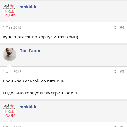
makkkki
1 Фев 2012
#4
куплю отдельно корпус и тачскрин)
Поп Гапон
1 Фев 2012
#5
Бронь за Хельгой до пятницы.
Отдельно корпус и тачскрин - 4990.
makkkki