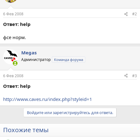
6 Фев 2008
#2
Ответ: help
фсе норм.
Megas
Администратор
Команда форума
6 Фев 2008
#3
Ответ: help
http://www.caves.ru/index.php?styleid=1
Войдите или зарегистрируйтесь для ответа.
Похожие темы