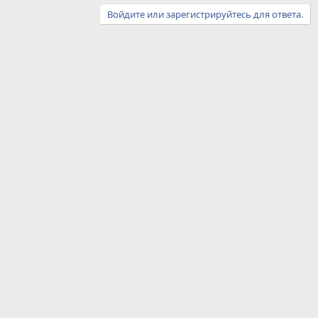
Войдите или зарегистрируйтесь для ответа.