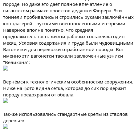
породе. Но даже это даёт полное впечатление о
гигантском размахе проектов дедушки Фюрера. Эти
тоннели пробивались и строились руками заключённых
концлагерей - русскими военнопленными и евреями.
Наверное вполне понятно, что средняя
продолжительность жизни рабочих составляла один
месяц. Условия содержания и труда были чудовищными.
Вагонетки для перевозки отработанной породы. Вот
именно эти вагонетки таскали заключенные узники
"Великана":
Вернёмся к технологическим особенностям сооружения.
Ниже на фото видна сетка, которая до сих пор держит
породу предохраняя от обвала.
Так-же использовались стандартные крепы из стволов
деревьев: