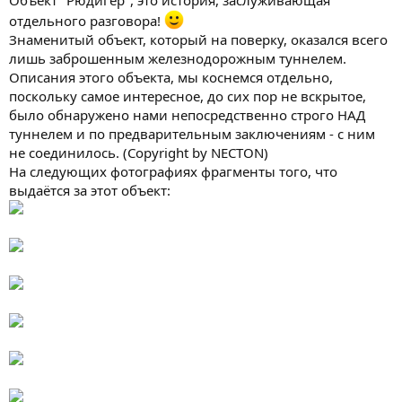
Объект "Рюдигер", это история, заслуживающая
отдельного разговора!
Знаменитый объект, который на поверку, оказался всего
лишь заброшенным железнодорожным туннелем.
Описания этого объекта, мы коснемся отдельно,
поскольку самое интересное, до сих пор не вскрытое,
было обнаружено нами непосредственно строго НАД
туннелем и по предварительным заключениям - с ним
не соединилось. (Copyright by NECTON)
На следующих фотографиях фрагменты того, что
выдаётся за этот объект: