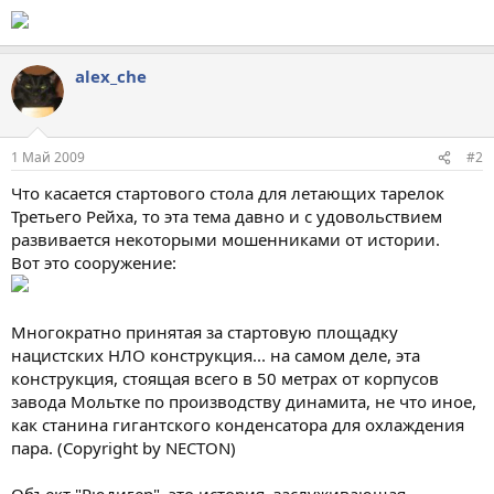
alex_che
1 Май 2009
#2
Что касается стартового стола для летающих тарелок
Третьего Рейха, то эта тема давно и с удовольствием
развивается некоторыми мошенниками от истории.
Вот это сооружение:
Многократно принятая за стартовую площадку
нацистских НЛО конструкция... на самом деле, эта
конструкция, стоящая всего в 50 метрах от корпусов
завода Мольтке по производству динамита, не что иное,
как станина гигантского конденсатора для охлаждения
пара. (Copyright by NECTON)