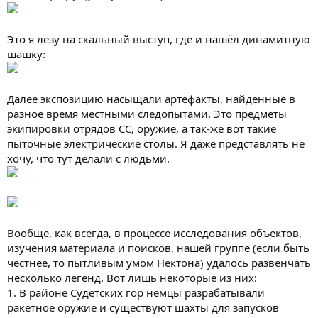
Это я лезу на скальный выступ, где и нашёл динамитную
шашку:
Далее экспозицию насыщали артефакты, найденные в
разное время местными следопытами. Это предметы
экипировки отрядов СС, оружие, а так-же вот такие
пыточные электрические столы. Я даже представлять не
хочу, что тут делали с людьми.
Вообще, как всегда, в процессе исследования объектов,
изучения материала и поисков, нашей группе (если быть
честнее, то пытливым умом Нектона) удалось развенчать
несколько легенд. Вот лишь некоторые из них:
1. В районе Судетских гор немцы разрабатывали
ракетное оружие и существуют шахты для запусков