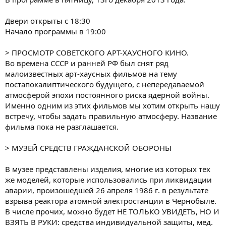
Двери открыты с 18:30
Начало программы в 19:00
> ПРОСМОТР СОВЕТСКОГО АРТ-ХАУСНОГО КИНО.
Во времена СССР и ранней РФ был снят ряд
малоизвестных арт-хаусных фильмов на тему
постапокалиптического будущего, с непередаваемой
атмосферой эпохи постоянного риска ядерной войны.
Именно одним из этих фильмов мы хотим открыть нашу
встречу, чтобы задать правильную атмосферу. Название
фильма пока не разглашается.
> МУЗЕЙ СРЕДСТВ ГРАЖДАНСКОЙ ОБОРОНЫ
В музее представлены изделия, многие из которых тех
же моделей, которые использовались при ликвидации
аварии, произошедшей 26 апреля 1986 г. в результате
взрыва реактора атомной электростанции в Чернобыле.
В числе прочих, можно будет НЕ ТОЛЬКО УВИДЕТЬ, НО И
ВЗЯТЬ В РУКИ: средства индивидуальной защиты, мед.