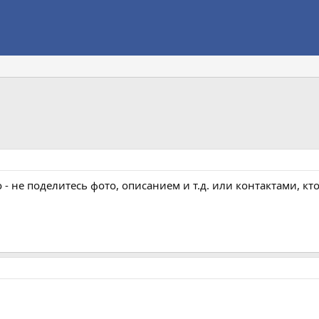
- не поделитесь фото, описанием и т.д. или контактами, кто