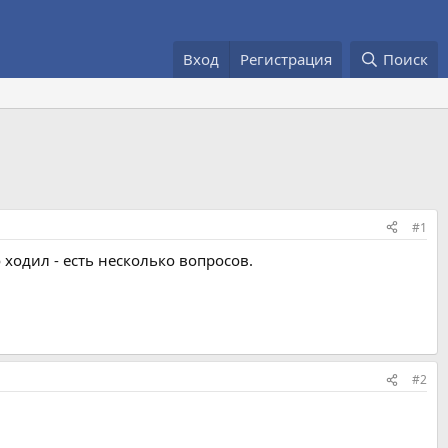
Вход
Регистрация
Поиск
#1
 ходил - есть несколько вопросов.
#2