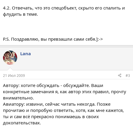
4.2. Отвечать, что это спецобъект, скрыто его спалить и
флудить в теме.
P.S. Поздравляю, вы превзашли сами себя.]:->
Lana
21 Июл 2009
#3
Автору: хотите обсуждать - обсуждайте. Ваши
конкретные замечания я, как автор этих правил, прочту
внимательно.
Авиатору: извини, сейчас читать некогда. Позже
прочитаю и попробую ответить, хотя, как мне кажется,
ты и сам всё прекрасно понимаешь в своих
докопательствах.