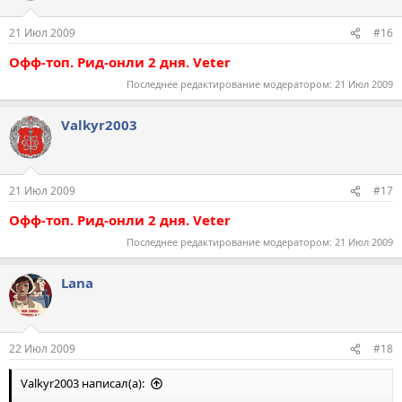
21 Июл 2009
#16
Офф-топ. Рид-онли 2 дня. Veter
Последнее редактирование модератором:
21 Июл 2009
Valkyr2003
21 Июл 2009
#17
Офф-топ. Рид-онли 2 дня. Veter
Последнее редактирование модератором:
21 Июл 2009
Lana
22 Июл 2009
#18
Valkyr2003 написал(а):