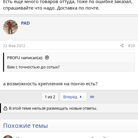
Есть еще много товаров оттуда, тоже по ошибке заказал,
спрашивайте что надо. Доставка по почте.
PAD
22 Фев 2012
#20
PROFU написал(а):
Вам с точностью до сотых?
а возможность крепления на пончо есть?
Last
1 из 2
Вперёд
В этой теме нельзя размещать новые ответы.
Похожие темы