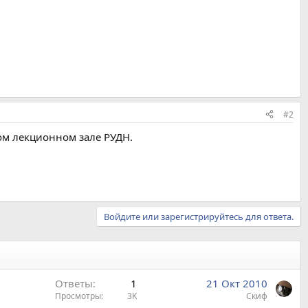
#2
-ом лекционном зале РУДН.
Войдите или зарегистрируйтесь для ответа.
Ответы
1
21 Окт 2010
Просмотры
3K
Скиф