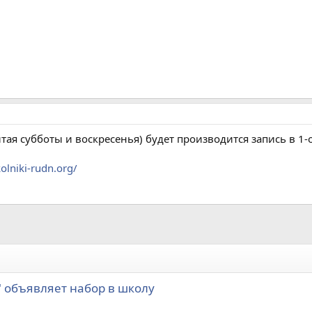
читая субботы и воскресенья) будет производится запись в 1
olniki-rudn.org/
" объявляет набор в школу