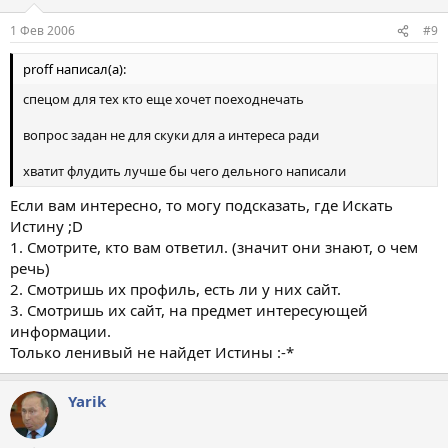
1 Фев 2006
#9
proff написал(а):
спецом для тех кто еще хочет поеходнечать
вопрос задан не для скуки для а интереса ради
хватит флудить лучше бы чего дельного написали
Если вам интересно, то могу подсказать, где Искать
Истину ;D
1. Смотрите, кто вам ответил. (значит они знают, о чем
речь)
2. Смотришь их профиль, есть ли у них сайт.
3. Смотришь их сайт, на предмет интересующей
информации.
Только ленивый не найдет Истины :-*
Yarik