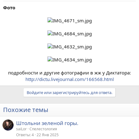
Фото
подробности и другие фотографии в жж у Диктатора:
http://dictu.livejournal.com/166568.html
Войдите или зарегистрируйтесь для ответа.
Похожие темы
Штольни зеленой горы.
saiLor
Спелестология
Ответы
4
22 Янв 2025