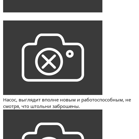
Насос, выглядит вполне новым и работоспособным, не
смотря, что штольни заброшены.