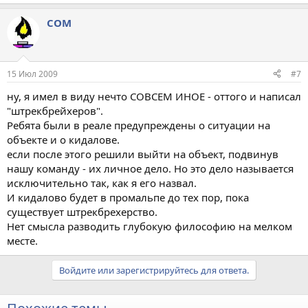
COM
15 Июл 2009
#7
ну, я имел в виду нечто СОВСЕМ ИНОЕ - оттого и написал
"штрекбрейхеров".
Ребята были в реале предупреждены о ситуации на
объекте и о кидалове.
если после этого решили выйти на объект, подвинув
нашу команду - их личное дело. Но это дело называется
исключительно так, как я его назвал.
И кидалово будет в промальпе до тех пор, пока
существует штрекбрехерство.
Нет смысла разводить глубокую философию на мелком
месте.
Войдите или зарегистрируйтесь для ответа.