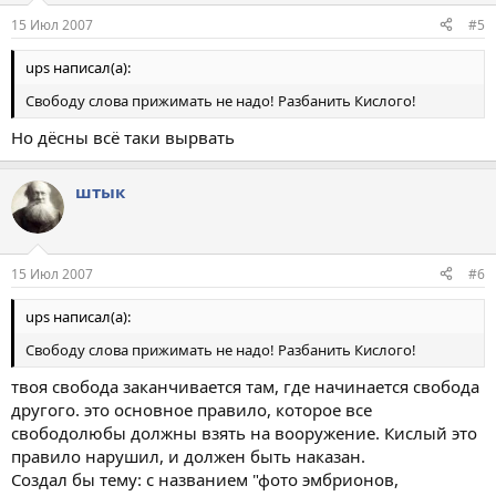
15 Июл 2007
#5
ups написал(а):
Свободу слова прижимать не надо! Разбанить Кислого!
Но дёсны всё таки вырвать
штык
15 Июл 2007
#6
ups написал(а):
Свободу слова прижимать не надо! Разбанить Кислого!
твоя свобода заканчивается там, где начинается свобода
другого. это основное правило, которое все
свободолюбы должны взять на вооружение. Кислый это
правило нарушил, и должен быть наказан.
Создал бы тему: с названием "фото эмбрионов,