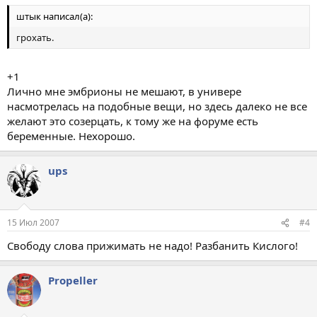
штык написал(а):
грохать.
+1
Лично мне эмбрионы не мешают, в универе
насмотрелась на подобные вещи, но здесь далеко не все
желают это созерцать, к тому же на форуме есть
беременные. Нехорошо.
ups
15 Июл 2007
#4
Свободу слова прижимать не надо! Разбанить Кислого!
Propeller