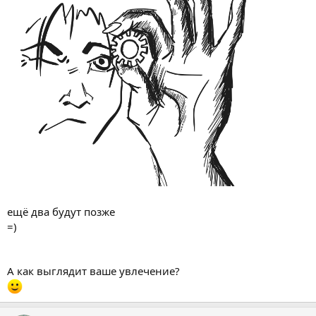
ещё два будут позже
=)
А как выглядит ваше увлечение?