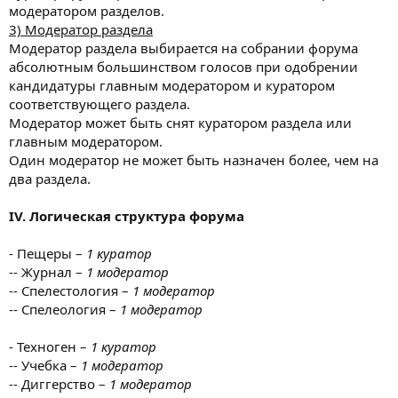
модератором разделов.
3) Модератор раздела
Модератор раздела выбирается на собрании форума
абсолютным большинством голосов при одобрении
кандидатуры главным модератором и куратором
соответствующего раздела.
Модератор может быть снят куратором раздела или
главным модератором.
Один модератор не может быть назначен более, чем на
два раздела.
IV. Логическая структура форума
- Пещеры –
1 куратор
-- Журнал –
1 модератор
-- Спелестология –
1 модератор
-- Спелеология –
1 модератор
- Техноген –
1 куратор
-- Учебка –
1 модератор
-- Диггерство –
1 модератор