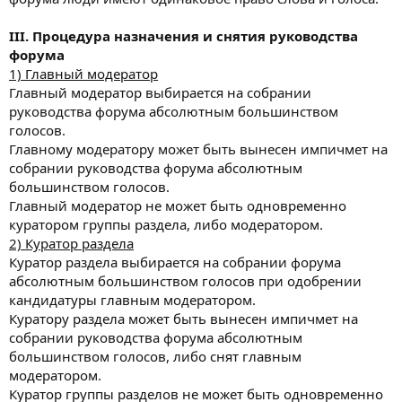
III. Процедура назначения и снятия руководства
форума
1) Главный модератор
Главный модератор выбирается на собрании
руководства форума абсолютным большинством
голосов.
Главному модератору может быть вынесен импичмет на
собрании руководства форума абсолютным
большинством голосов.
Главный модератор не может быть одновременно
куратором группы раздела, либо модератором.
2) Куратор раздела
Куратор раздела выбирается на собрании форума
абсолютным большинством голосов при одобрении
кандидатуры главным модератором.
Куратору раздела может быть вынесен импичмет на
собрании руководства форума абсолютным
большинством голосов, либо снят главным
модератором.
Куратор группы разделов не может быть одновременно