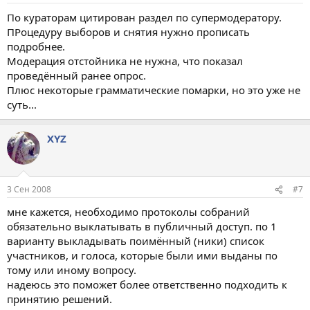
По кураторам цитирован раздел по супермодератору.
ПРоцедуру выборов и снятия нужно прописать
подробнее.
Модерация отстойника не нужна, что показал
проведённый ранее опрос.
Плюс некоторые грамматические помарки, но это уже не
суть...
XYZ
3 Сен 2008
#7
мне кажется, необходимо протоколы собраний
обязательно выклатывать в публичный доступ. по 1
варианту выкладывать поимённый (ники) список
участников, и голоса, которые были ими выданы по
тому или иному вопросу.
надеюсь это поможет более ответственно подходить к
принятию решений.