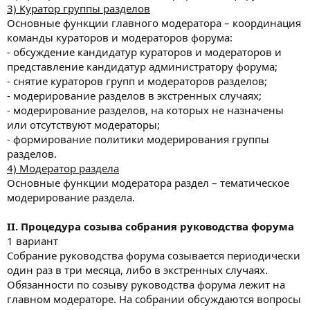
3) Куратор группы разделов
Основные функции главного модератора – координация
команды кураторов и модераторов форума:
- обсуждение кандидатур кураторов и модераторов и
представление кандидатур администратору форума;
- снятие кураторов групп и модераторов разделов;
- модерирование разделов в экстренных случаях;
- модерирование разделов, на которых не назначены
или отсутствуют модераторы;
- формирование политики модерирования группы
разделов.
4) Модератор раздела
Основные функции модератора раздел – тематическое
модерирование раздела.
II. Процедура созыва собрания руководства форума
1 вариант
Собрание руководства форума созывается периодически
один раз в три месяца, либо в экстренных случаях.
Обязанности по созыву руководства форума лежит на
главном модераторе. На собрании обсуждаются вопросы