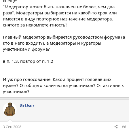
И еще:
"Модератор может быть назначен не более, чем два
раза". Модераторы выбираются на какой-то срок или
имеется в виду повторное назначение модератора,
снятого за некомпетентность?
Главный модератор выбирается руководством форума (а
кто в него входит?), а модераторы и кураторы
участниками форума?
в п. 1.3. повтор от п. 1.2
И уж про голосование: Какой процент головавших
нужен? От общего количества участников? От активных
участников?
GrUser
3 Сен 2008
#6