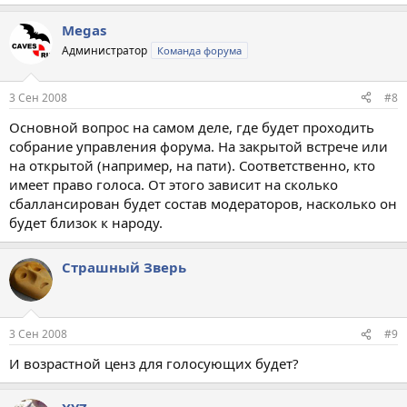
Megas
Администратор
Команда форума
3 Сен 2008
#8
Основной вопрос на самом деле, где будет проходить
собрание управления форума. На закрытой встрече или
на открытой (например, на пати). Соответственно, кто
имеет право голоса. От этого зависит на сколько
сбаллансирован будет состав модераторов, насколько он
будет близок к народу.
Страшный Зверь
3 Сен 2008
#9
И возрастной ценз для голосующих будет?