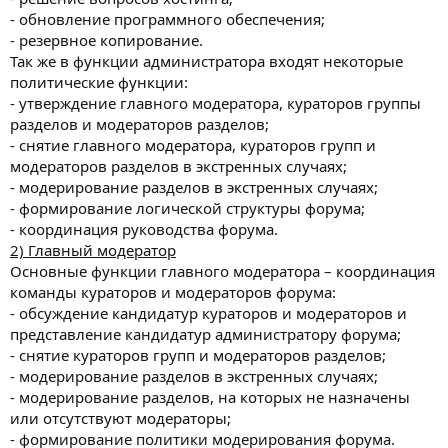
- обновление программного обеспечения;
- резервное копирование.
Так же в функции администратора входят некоторые
политические функции:
- утверждение главного модератора, кураторов группы
разделов и модераторов разделов;
- снятие главного модератора, кураторов групп и
модераторов разделов в экстренных случаях;
- модерирование разделов в экстренных случаях;
- формирование логической структуры форума;
- координация руководства форума.
2) Главный модератор
Основные функции главного модератора – координация
команды кураторов и модераторов форума:
- обсуждение кандидатур кураторов и модераторов и
представление кандидатур администратору форума;
- снятие кураторов групп и модераторов разделов;
- модерирование разделов в экстренных случаях;
- модерирование разделов, на которых не назначены
или отсутствуют модераторы;
- формирование политики модерирования форума.