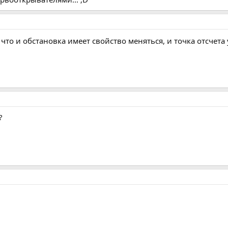
 что и обстановка имеет свойство меняться, и точка отсчет
?