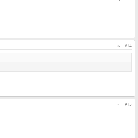
#14
#15