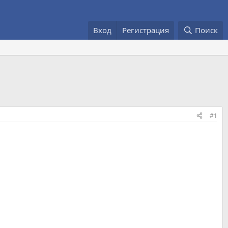
Вход
Регистрация
Поиск
#1