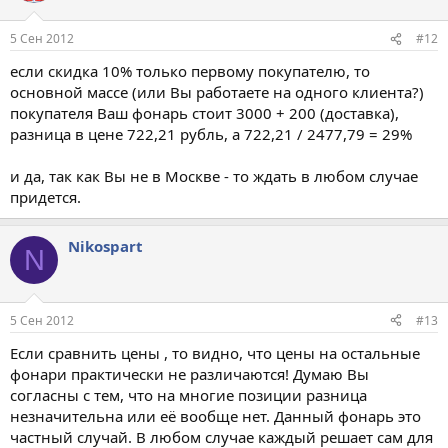
5 Сен 2012
#12
если скидка 10% только первому покупателю, то
основной массе (или Вы работаете на одного клиента?)
покупателя Ваш фонарь стоит 3000 + 200 (доставка),
разница в цене 722,21 рубль, а 722,21 / 2477,79 = 29%
и да, так как Вы не в Москве - то ждать в любом случае
придется.
Nikospart
N
5 Сен 2012
#13
Если сравнить цены , то видно, что цены на остальные
фонари практически не различаются! Думаю Вы
согласны с тем, что на многие позиции разница
незначительна или её вообще нет. Данный фонарь это
частный случай. В любом случае каждый решает сам для