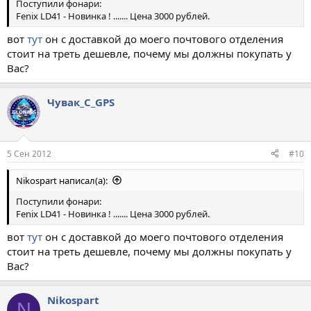
Поступили фонари:
Fenix LD41 - Новинка ! ....... Цена 3000 рублей.
вот
тут
он с доставкой до моего почтового отделения
стоит на треть дешевле, почему мы должны покупать у
Вас?
Чувак_С_GPS
5 Сен 2012
#10
Nikospart написал(а):
Поступили фонари:
Fenix LD41 - Новинка ! ....... Цена 3000 рублей.
вот
тут
он с доставкой до моего почтового отделения
стоит на треть дешевле, почему мы должны покупать у
Вас?
Nikospart
N