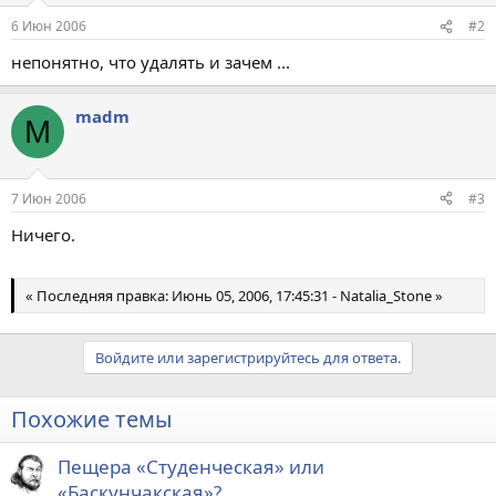
6 Июн 2006
#2
непонятно, что удалять и зачем ...
madm
M
7 Июн 2006
#3
Ничего.
« Последняя правка: Июнь 05, 2006, 17:45:31 - Natalia_Stone »
Войдите или зарегистрируйтесь для ответа.
Похожие темы
Пещера «Студенческая» или
«Баскунчакская»?