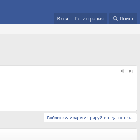
Вход
Регистрация
Поиск
#1
Войдите или зарегистрируйтесь для ответа.