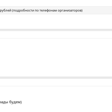
ыс рублей (подробности по телефонам организаторов)
рады будем)