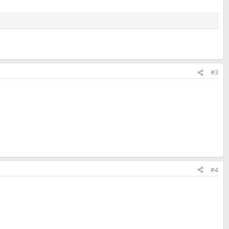
#3
#4