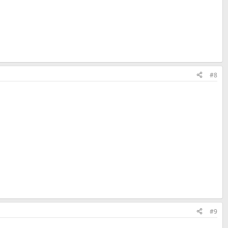
#8
#9