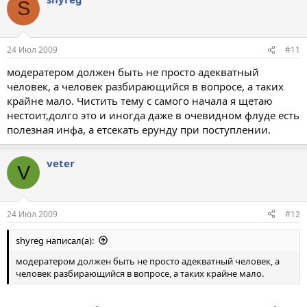
S
24 Июл 2009
#11
модератером должен быть не просто адекватный
человек, а человек разбирающийся в вопросе, а таких
крайне мало. Чистить тему с самого начала я щетаю
нестоит,долго это и иногда даже в очевидном флуде есть
полезная инфа, а етсекать ерунду при поступлении.
veter
V
24 Июл 2009
#12
shyreg написал(а):
модератером должен быть не просто адекватный человек, а
человек разбирающийся в вопросе, а таких крайне мало.