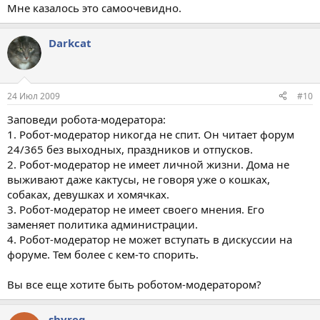
Мне казалось это самоочевидно.
Darkcat
24 Июл 2009
#10
Заповеди робота-модератора:
1. Робот-модератор никогда не спит. Он читает форум
24/365 без выходных, праздников и отпусков.
2. Робот-модератор не имеет личной жизни. Дома не
выживают даже кактусы, не говоря уже о кошках,
собаках, девушках и хомячках.
3. Робот-модератор не имеет своего мнения. Его
заменяет политика администрации.
4. Робот-модератор не может вступать в дискуссии на
форуме. Тем более с кем-то спорить.
Вы все еще хотите быть роботом-модератором?
shyreg