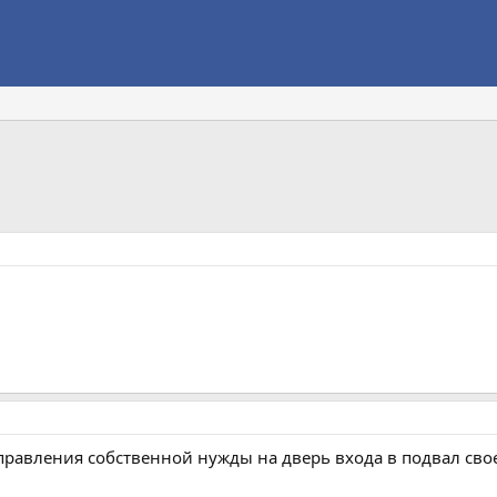
правления собственной нужды на дверь входа в подвал свое