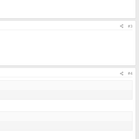
#3
#4