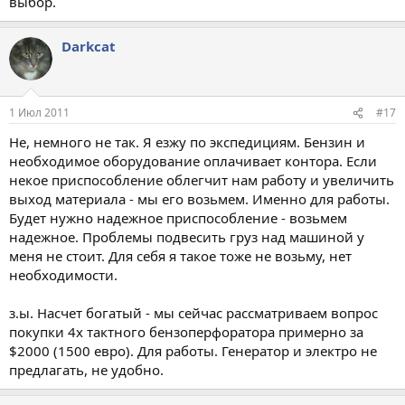
выбор.
Darkcat
1 Июл 2011
#17
Не, немного не так. Я езжу по экспедициям. Бензин и
необходимое оборудование оплачивает контора. Если
некое приспособление облегчит нам работу и увеличить
выход материала - мы его возьмем. Именно для работы.
Будет нужно надежное приспособление - возьмем
надежное. Проблемы подвесить груз над машиной у
меня не стоит. Для себя я такое тоже не возьму, нет
необходимости.
з.ы. Насчет богатый - мы сейчас рассматриваем вопрос
покупки 4х тактного бензоперфоратора примерно за
$2000 (1500 евро). Для работы. Генератор и электро не
предлагать, не удобно.