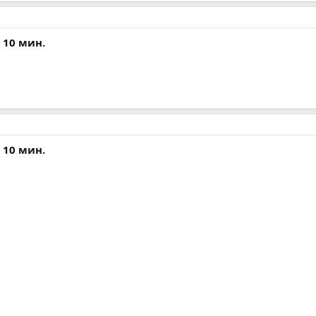
а 10 мин.
а 10 мин.