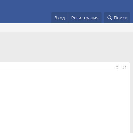
Вход
Регистрация
Поиск
#1