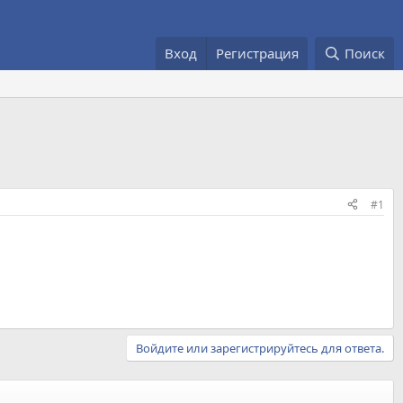
Вход
Регистрация
Поиск
#1
Войдите или зарегистрируйтесь для ответа.