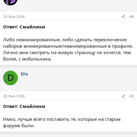
28 Янв 2008
#8
Ответ: Смайлики
Либо неанимированные, либо сделать переключение
наборов анимированные/неанимированные в профиле.
Лично мне смотреть на живую страницу не хочется. тем
более, с мобильника.
Div
D
28 Янв 2008
#9
Ответ: Смайлики
Имхо, лучше всего поставить те, которые на старом
форуме были.