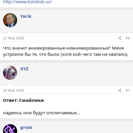
http://www.kolobok.us/
Yarik
27 Янв 2008
#6
Что значит анимированные-неанимированные? Меня
устроили бы те, что были (хотя кой-чего там не хватало).
XYZ
28 Янв 2008
#7
Ответ: Смайлики
надеюсь они будут отключаемые...
gross