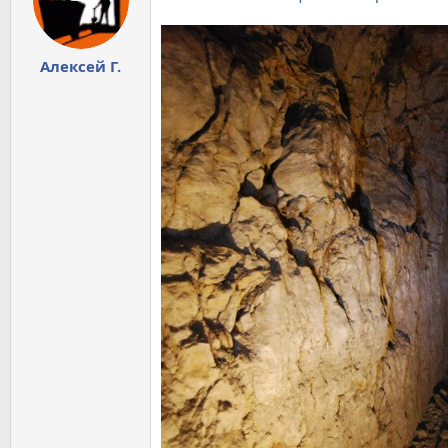
Алексей Г.