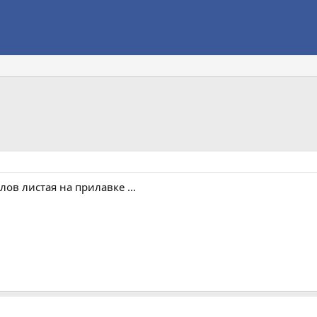
ов листая на прилавке ...