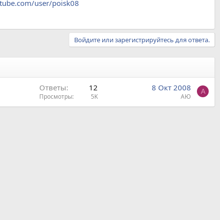
utube.com/user/poisk08
Войдите или зарегистрируйтесь для ответа.
Ответы
12
8 Окт 2008
А
Просмотры
5K
АЮ