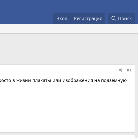
Вход
Регистрация
Поиск
#1
 просто в жизни плакаты или изображения на подземную