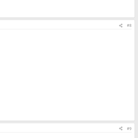
#8
#9